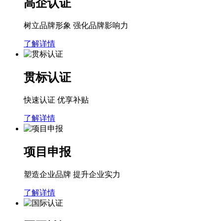
高企认证
树立品牌形象 强化品牌影响力
了解详情
贯标认证
快速认证 优享补贴
了解详情
项目申报
塑造企业品牌 提升企业实力
了解详情