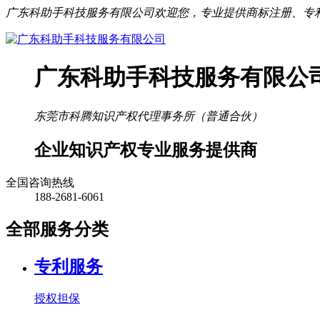
广东科助手科技服务有限公司欢迎您，专业提供商标注册、专
广东科助手科技服务有限公
东莞市科腾知识产权代理事务所（普通合伙）
企业
知识产权
专业服务提供商
全国咨询热线
188-2681-6061
全部服务分类
专利服务
授权担保