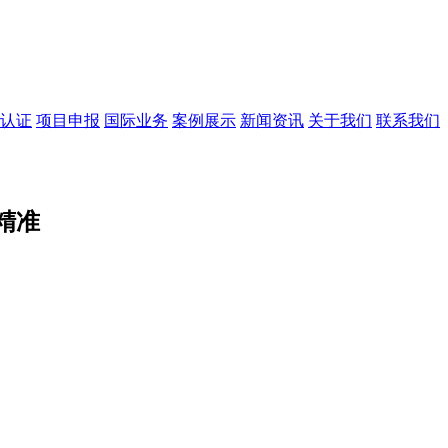
认证
项目申报
国际业务
案例展示
新闻资讯
关于我们
联系我们
精准