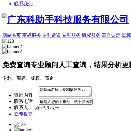
联系我们
网站首页
商标服务
专利诉讼
专利服务
版权服务
高企认定
贯标
免费查询
专业顾问人工查询，结果分析更
专利、商标、版权、高企
查询内容：
联系电话：
联系人：
立即提交