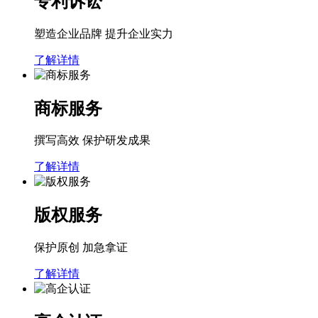
专利诉讼
塑造企业品牌 提升企业实力
了解详情
商标服务
撰写高效 保护研发成果
了解详情
版权服务
保护原创 加急拿证
了解详情