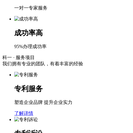
一对一专家服务
成功率高
95%办理成功率
科一
· 服务项目
我们拥有专业的团队，有着丰富的经验
专利服务
塑造企业品牌 提升企业实力
了解详情