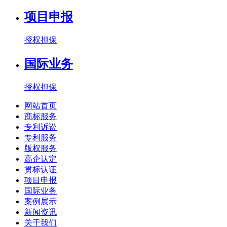
项目申报
授权担保
国际业务
授权担保
网站首页
商标服务
专利诉讼
专利服务
版权服务
高企认定
贯标认证
项目申报
国际业务
案例展示
新闻资讯
关于我们