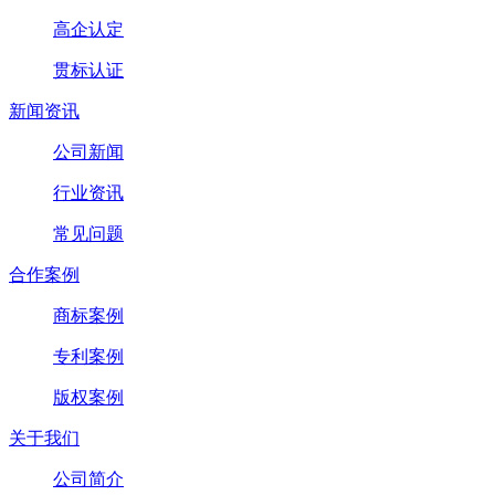
高企认定
贯标认证
新闻资讯
公司新闻
行业资讯
常见问题
合作案例
商标案例
专利案例
版权案例
关于我们
公司简介