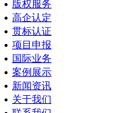
版权服务
高企认定
贯标认证
项目申报
国际业务
案例展示
新闻资讯
关于我们
联系我们