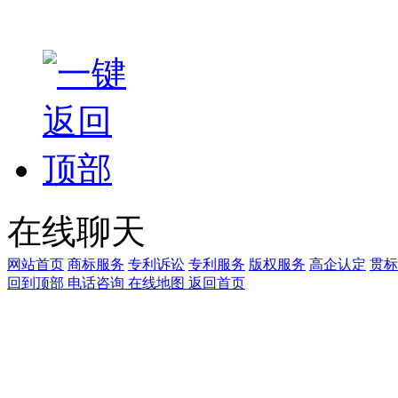
ICP备19000671号
在线聊天
网站首页
商标服务
专利诉讼
专利服务
版权服务
高企认定
贯标
回到顶部
电话咨询
在线地图
返回首页