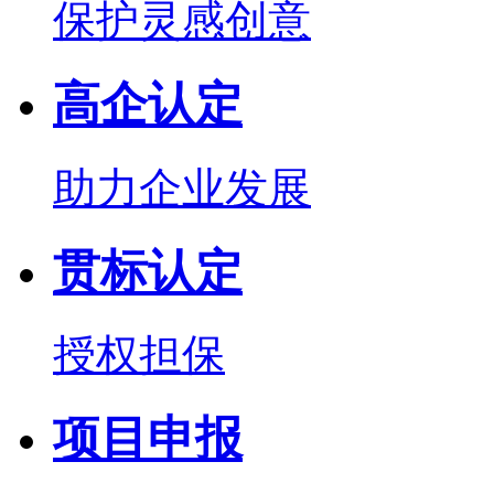
保护灵感创意
高企认定
助力企业发展
贯标认定
授权担保
项目申报