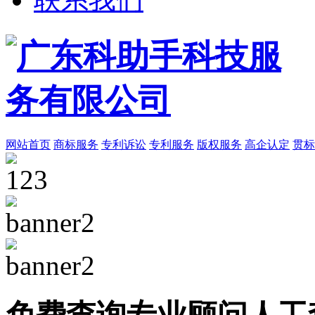
网站首页
商标服务
专利诉讼
专利服务
版权服务
高企认定
贯标