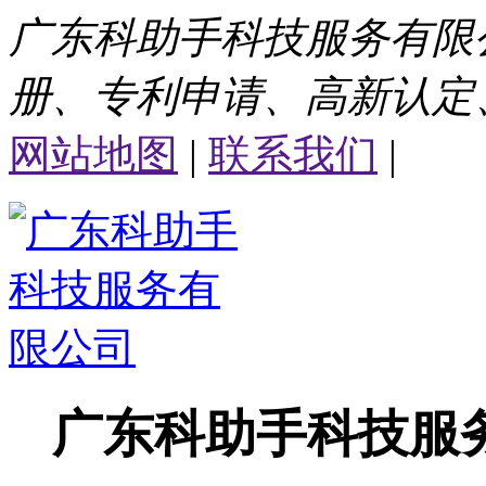
广东科助手科技服务有限
册、专利申请、高新认定
网站地图
|
联系我们
|
广东科助手科技服