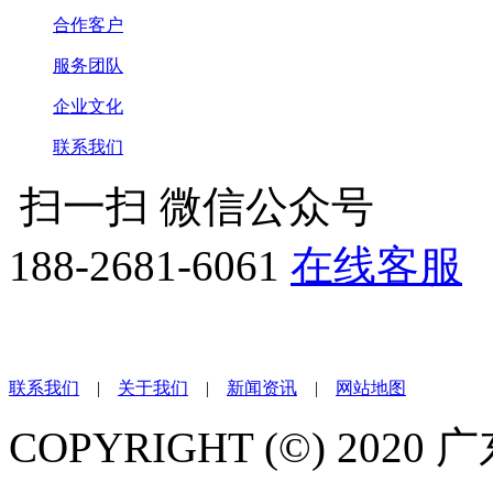
合作客户
服务团队
企业文化
联系我们
扫一扫
微信公众号
188-2681-6061
在线客服
投诉电话：188-2681-606
联系我们
|
关于我们
|
新闻资讯
|
网站地图
COPYRIGHT (©) 2