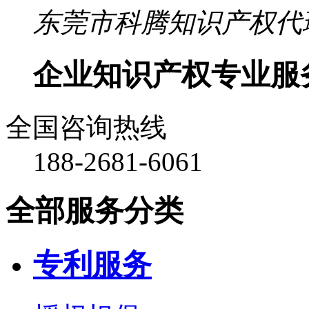
东莞市科腾知识产权代
企业
知识产权
专业服
全国咨询热线
188-2681-6061
全部服务分类
专利服务