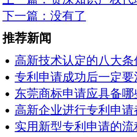
下一篇
：没有了
推荐新闻
高新技术认定的八大条
专利申请成功后一定要
东莞商标申请应具备哪
高新企业进行专利申请
实用新型专利申请的流