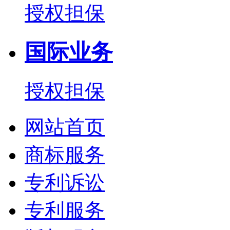
授权担保
国际业务
授权担保
网站首页
商标服务
专利诉讼
专利服务