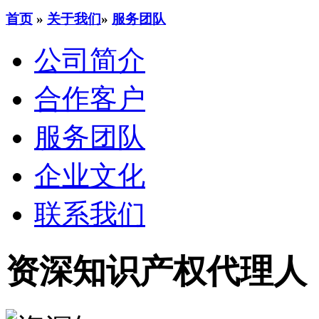
首页
»
关于我们
»
服务团队
公司简介
合作客户
服务团队
企业文化
联系我们
资深知识产权代理人