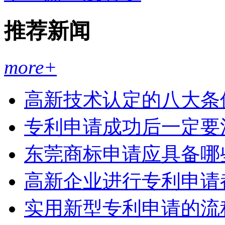
推荐新闻
more+
高新技术认定的八大条
专利申请成功后一定要
东莞商标申请应具备哪
高新企业进行专利申请
实用新型专利申请的流