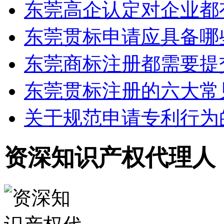
东莞高企认定对企业都
东莞贯标申请应具备哪
东莞商标注册都需要提
东莞贯标注册的六大常
关于规范申请专利行为
资深知识产权代理人