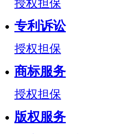
授权担保
专利诉讼
授权担保
商标服务
授权担保
版权服务