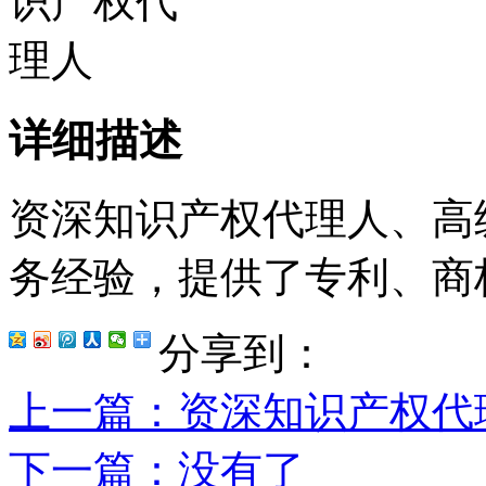
详细描述
资深知识产权代理人、高
务经验，提供了专利、商
分享到：
上一篇
：资深知识产权代
下一篇
：没有了