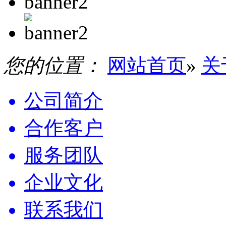
您的位置：
网站首页
»
关
公司简介
合作客户
服务团队
企业文化
联系我们