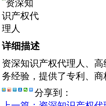
详细描述
资深知识产权代理人、高
务经验，提供了专利、商
分享到：
上一篇
：资深知识产权代