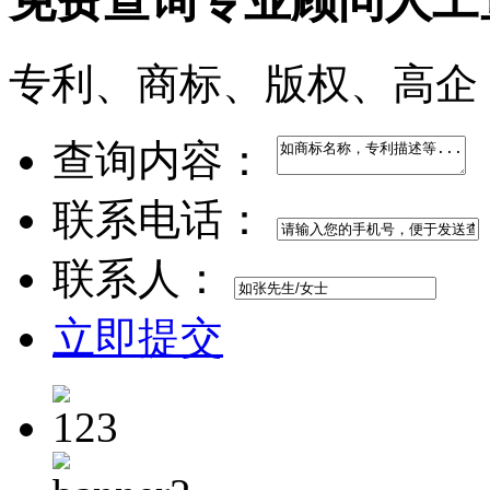
免费查询
专业顾问人工
专利、商标、版权、高企
查询内容：
联系电话：
联系人：
立即提交