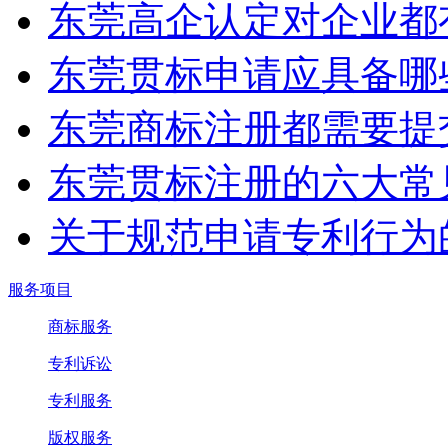
东莞高企认定对企业都
东莞贯标申请应具备哪
东莞商标注册都需要提
东莞贯标注册的六大常
关于规范申请专利行为
服务项目
商标服务
专利诉讼
专利服务
版权服务